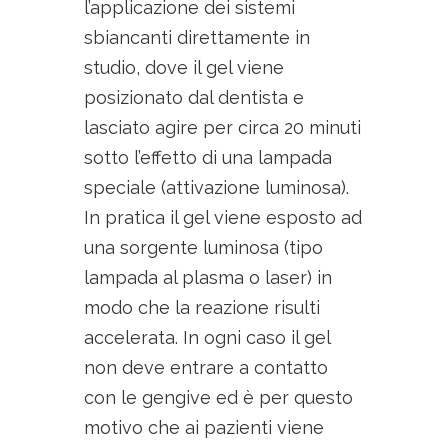
l’applicazione dei sistemi
sbiancanti direttamente in
studio, dove il gel viene
posizionato dal dentista e
lasciato agire per circa 20 minuti
sotto l’effetto di una lampada
speciale (attivazione luminosa).
In pratica il gel viene esposto ad
una sorgente luminosa (tipo
lampada al plasma o laser) in
modo che la reazione risulti
accelerata. In ogni caso il gel
non deve entrare a contatto
con le gengive ed è per questo
motivo che ai pazienti viene