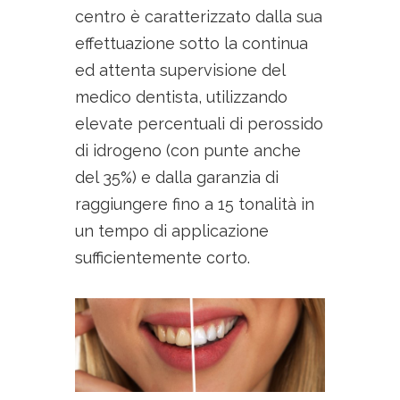
centro è caratterizzato dalla sua
effettuazione sotto la continua
ed attenta supervisione del
medico dentista, utilizzando
elevate percentuali di perossido
di idrogeno (con punte anche
del 35%) e dalla garanzia di
raggiungere fino a 15 tonalità in
un tempo di applicazione
sufficientemente corto.