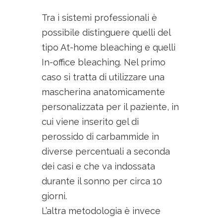
Tra i sistemi professionali è
possibile distinguere quelli del
tipo At-home bleaching e quelli
In-office bleaching. Nel primo
caso si tratta di utilizzare una
mascherina anatomicamente
personalizzata per il paziente, in
cui viene inserito gel di
perossido di carbammide in
diverse percentuali a seconda
dei casi e che va indossata
durante il sonno per circa 10
giorni.
L’altra metodologia è invece